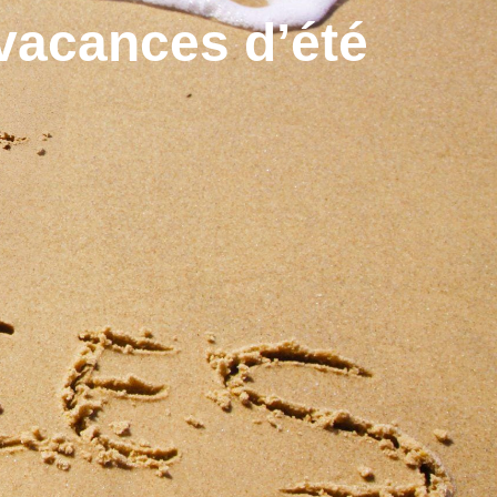
 vacances d’été