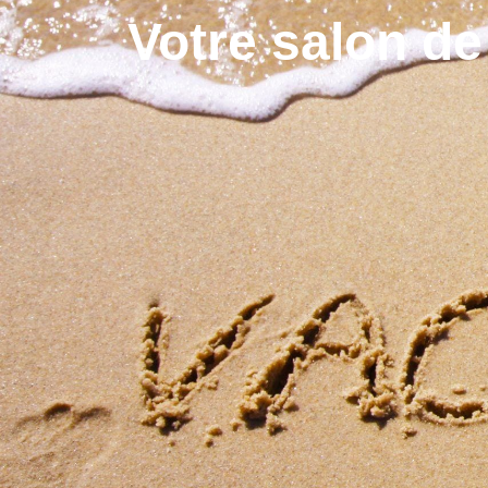
Votre salon de