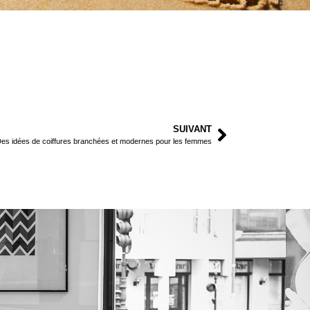
SUIVANT
es idées de coiffures branchées et modernes pour les femmes