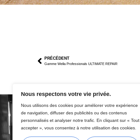
PRÉCÉDENT
Gamme Wella Professionals ULTIMATE REPAIR
Nous respectons votre vie privée.
Nous utilisons des cookies pour améliorer votre expérience
de navigation, diffuser des publicités ou des contenus
personnalisés et analyser notre trafic. En cliquant sur « Tout
accepter », vous consentez à notre utilisation des cookies.