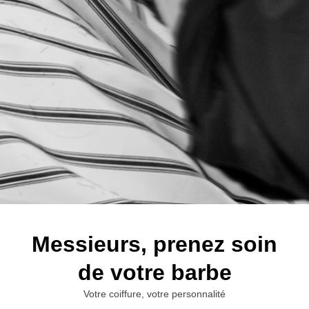
Messieurs, prenez soin
de votre barbe
Votre coiffure, votre personnalité