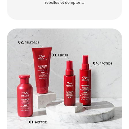
rebelles et dompter…