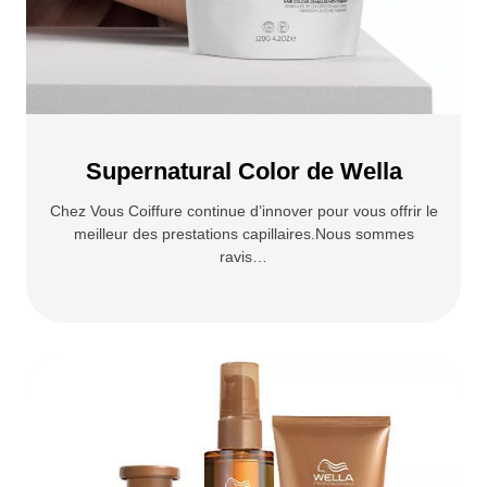
Supernatural Color de Wella
Chez Vous Coiffure continue d’innover pour vous offrir le
meilleur des prestations capillaires.Nous sommes
ravis…