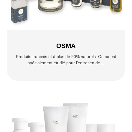
OSMA
Produits français et à plus de 90% naturels. Osma est
spécialement étudié pour l’entretien de…