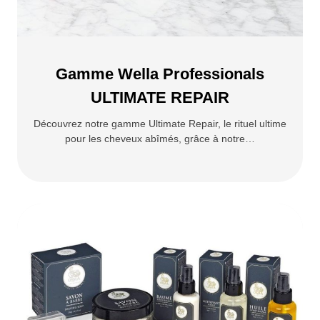
Gamme Wella Professionals
ULTIMATE REPAIR
Découvrez notre gamme Ultimate Repair, le rituel ultime
pour les cheveux abîmés, grâce à notre…