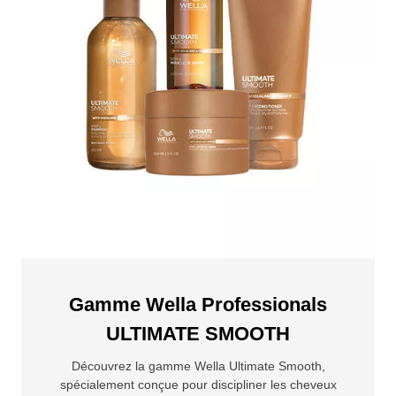
Gamme Wella Professionals
ULTIMATE SMOOTH
Découvrez la gamme Wella Ultimate Smooth,
spécialement conçue pour discipliner les cheveux