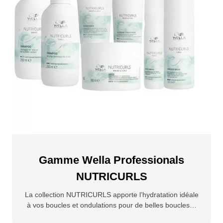
Gamme Wella Professionals
NUTRICURLS
La collection NUTRICURLS apporte l’hydratation idéale
à vos boucles et ondulations pour de belles boucles…