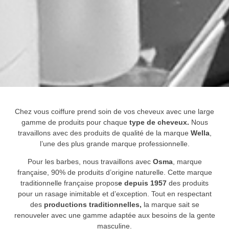
Chez vous coiffure prend soin de vos cheveux avec une large
gamme de produits pour chaque
type de cheveux.
Nous
travaillons avec des produits de qualité de la marque
Wella
,
l’une des plus grande marque professionnelle.
Pour les barbes, nous travaillons avec
Osma
, marque
française, 90% de produits d’origine naturelle. Cette marque
traditionnelle française propos
e depuis 1957
des produits
pour un rasage inimitable et d’exception. Tout en respectant
des
productions traditionnelles,
la marque sait se
renouveler avec une gamme adaptée aux besoins de la gente
masculine.