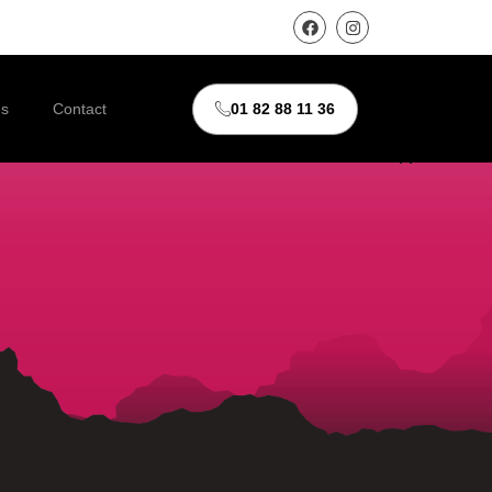
01 82 88 11 36
és
Contact