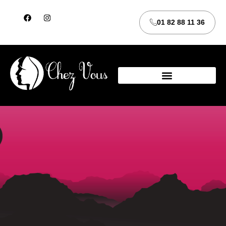
01 82 88 11 36