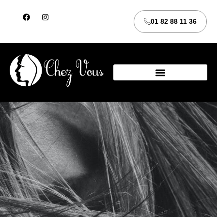
01 82 88 11 36