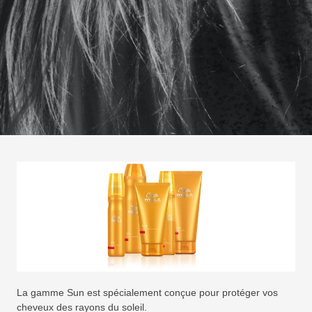
La gamme Sun est spécialement conçue pour protéger vos
cheveux des rayons du soleil.