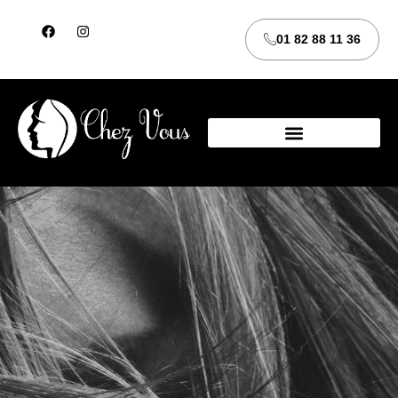
01 82 88 11 36