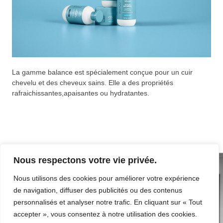
La gamme balance est spécialement conçue pour un cuir
chevelu et des cheveux sains. Elle a des propriétés
rafraichissantes,apaisantes ou hydratantes.
Nous respectons votre vie privée.
Nous utilisons des cookies pour améliorer votre expérience
de navigation, diffuser des publicités ou des contenus
personnalisés et analyser notre trafic. En cliquant sur « Tout
accepter », vous consentez à notre utilisation des cookies.