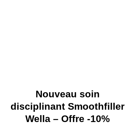
Nouveau soin
disciplinant Smoothfiller
Wella – Offre -10%